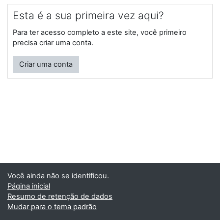
Esta é a sua primeira vez aqui?
Para ter acesso completo a este site, você primeiro
precisa criar uma conta.
Criar uma conta
Você ainda não se identificou.
Página inicial
Resumo de retenção de dados
Mudar para o tema padrão